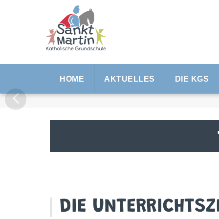
HOME
AKTUELLES
DIE KGS
DIE UNTERRICHTSZ