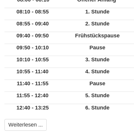
08:10 - 08:55
1. Stunde
08:55 - 09:40
2. Stunde
09:40 - 09:50
Frühstückspause
09:50 - 10:10
Pause
10:10 - 10:55
3. Stunde
10:55 - 11:40
4. Stunde
11:40 - 11:55
Pause
11:55 - 12:40
5. Stunde
12:40 - 13:25
6. Stunde
Weiterlesen ...