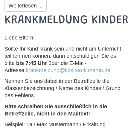
Weiterlesen ...
KRANKMELDUNG KINDER
Liebe Eltern!
Sollte Ihr Kind krank sein und nicht am Unterricht
teilnehmen können, dann entschuldigen Sie es
bitte
bis 7:45 Uhr
über die E-Mail-
Adresse
krankmeldung@kgs-sanktmartin.de
Nennen Sie uns dabei in der Betreffzeile die
Klassenbezeichnung / Name des Kindes / Grund
des Fehlens.
Bitte schreiben Sie ausschließlich in die
Betreffzeile, nicht in den Mailtext!
Beispiel: 1a / Max Mustermann / Erkältung.