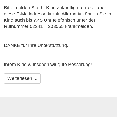
Bitte melden Sie Ihr Kind zukünftig nur noch über
diese E-Mailadresse krank. Alternativ können Sie Ihr
Kind auch bis 7.45 Uhr telefonisch unter der
Rufnummer
02241 – 203555
krankmelden.
DANKE für Ihre Unterstützung.
Ihrem Kind wünschen wir gute Besserung!
Weiterlesen ...