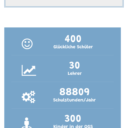
400
Glückliche Schüler
30
Lehrer
88809
Schulstunden/Jahr
300
Kinder in der OGS