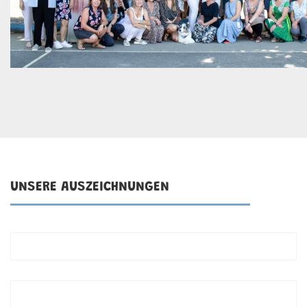
UNSERE AUSZEICHNUNGEN