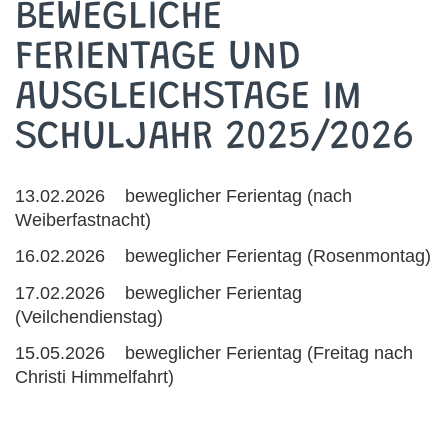
BEWEGLICHE
FERIENTAGE UND
AUSGLEICHSTAGE IM
SCHULJAHR 2025/2026
13.02.2026 beweglicher Ferientag (nach
Weiberfastnacht)
16.02.2026 beweglicher Ferientag (Rosenmontag)
17.02.2026 beweglicher Ferientag
(Veilchendienstag)
15.05.2026 beweglicher Ferientag (Freitag nach
Christi Himmelfahrt)