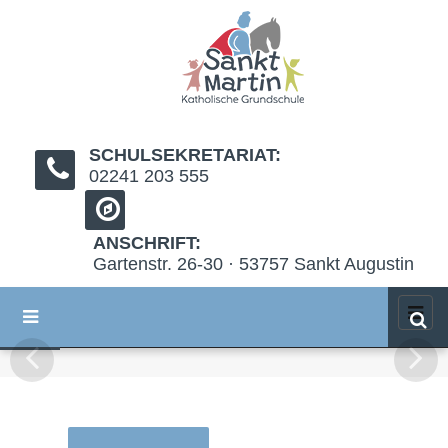
SCHULSEKRETARIAT:
02241 203 555
ANSCHRIFT:
Gartenstr. 26-30 · 53757 Sankt Augustin