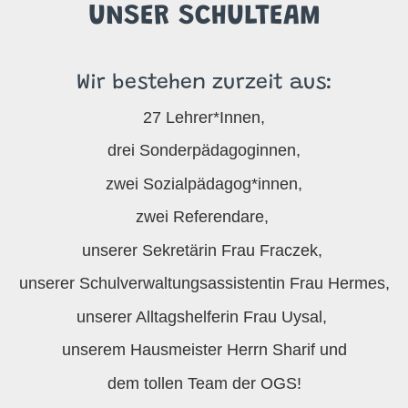
UNSER SCHULTEAM
Wir bestehen zurzeit aus:
27 Lehrer*Innen,
drei Sonderpädagoginnen,
zwei Sozialpädagog*innen,
zwei Referendare,
unserer Sekretärin Frau Fraczek,
unserer Schulverwaltungsassistentin Frau Hermes,
unserer Alltagshelferin Frau Uysal,
unserem Hausmeister Herrn Sharif und
dem tollen Team der OGS!