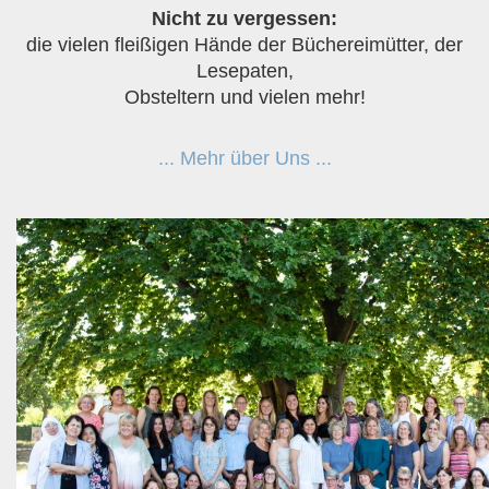
Nicht zu vergessen:
die vielen fleißigen Hände der Büchereimütter, der
Lesepaten,
Obsteltern und vielen mehr!
... Mehr über Uns ...